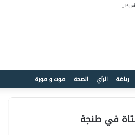
مريكا بسيادة المغرب على الصحراء
رياضة
الرأي
الصحة
صوت و صورة
تاة في طنجة