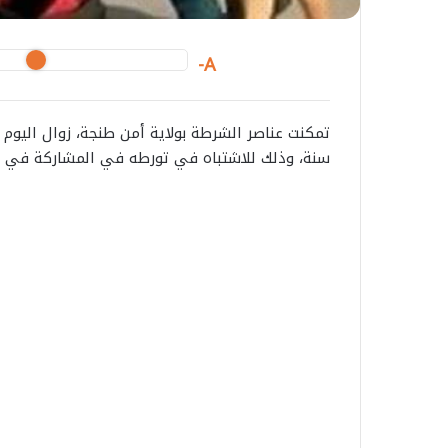
A-
سنة، وذلك للاشتباه في تورطه في المشاركة في الإ