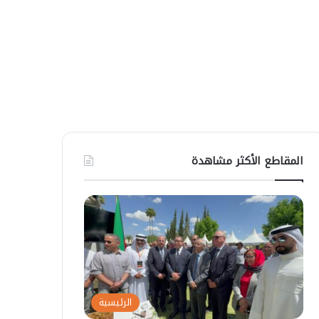
المقاطع الأكثر مشاهدة
الرئيسية