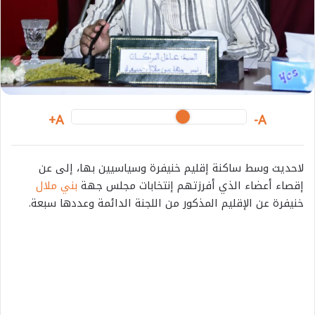
i
l
A+
A-
لاحديث وسط ساكنة إقليم خنيفرة وسياسيين بها، إلى عن
إقصاء أعضاء الذي أفرزتهم إنتخابات مجلس جهة
بني ملال
خنيفرة عن الإقليم المذكور من اللجنة الدائمة وعددها سبعة.