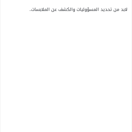
لابد من تحديد المسؤوليات والكشف عن الملابسات..