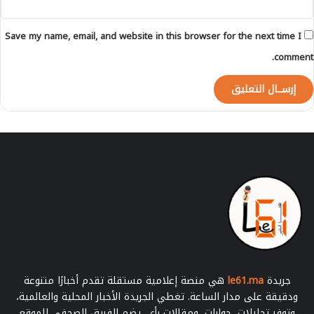
Save my name, email, and website in this browser for the next time I
comment.
جريدة
le61.ma
هي منصة إعلامية مستقلة تقدم أخبارًا متنوعة
ودقيقة على مدار الساعة. تغطي الجريدة الأخبار المحلية والعالمية،
وتوفر تحليلات، حوارات، ومقالات رأي. يضم الفريق الصحفي للموقع