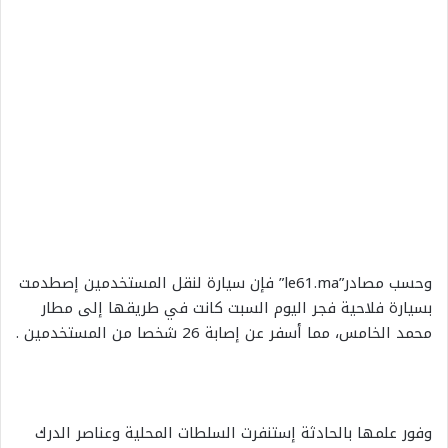
وحسب مصادر”le61.ma” فإن سيارة لنقل المستخدمين إصطدمت
بسيارة فلاحية فجر اليوم السبت كانت في طريقها إلى مطار
محمد الخامس، مما أسفر عن إصابة 26 شخصا من المستخدمين .
وفور علمها بالحادثة إستنفرت السلطات المحلية وعناصر الدرك