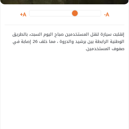
A+
A-
إنقلبت سيارة لنقل المستخدمين صباح اليوم السبت، بالطريق
الوطنية الرابطة بين برشيد والدروة ، مما خلف 26 إصابة في
صفوف المستخدمين.