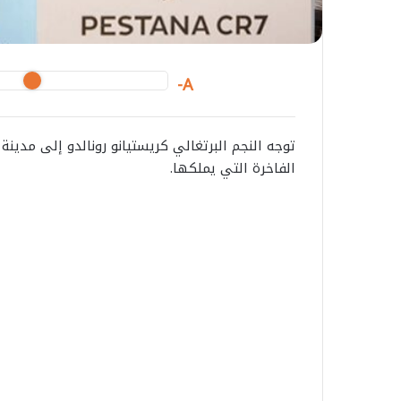
A-
توجه النجم البرتغالي كريستيانو رونالدو إلى مدين
الفاخرة التي يملكها.