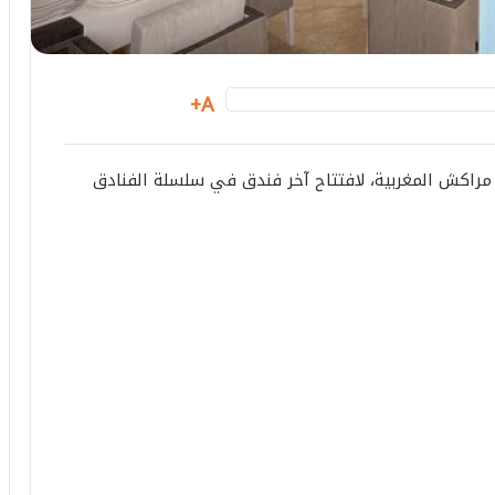
A+
ة مراكش المغربية، لافتتاح آخر فندق في سلسلة الفنادق