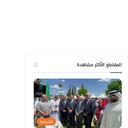
المقاطع الأكثر مشاهدة
الرئيسية