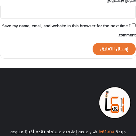
الموقع الإلكتروني
Save my name, email, and website in this browser for the next time I
comment.
جريدة
le61.ma
هي منصة إعلامية مستقلة تقدم أخبارًا متنوعة