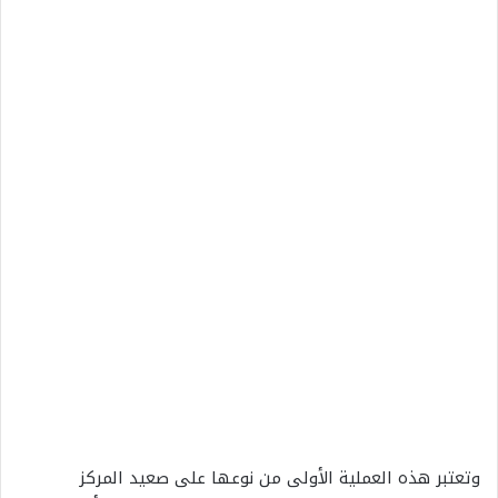
وتعتبر هذه العملية الأولى من نوعها على صعيد المركز