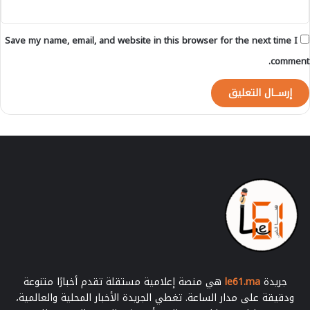
Save my name, email, and website in this browser for the next time I
comment.
جريدة
le61.ma
هي منصة إعلامية مستقلة تقدم أخبارًا متنوعة
ودقيقة على مدار الساعة. تغطي الجريدة الأخبار المحلية والعالمية،