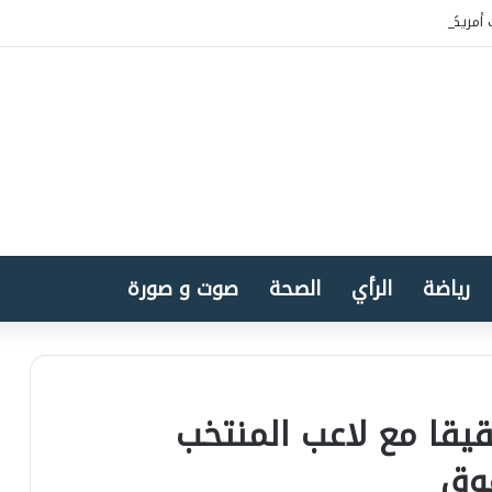
أمريكا بسيادة المغرب على الصحراء
رياضة
الرأي
الصحة
صوت و صورة
قيقا مع لاعب المنتخب
قوق