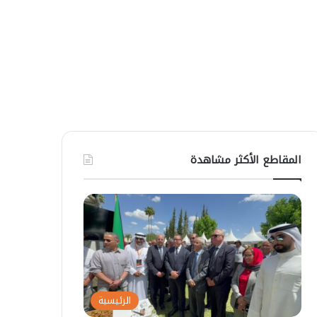
المقاطع الأكثر مشاهدة
الرئيسية