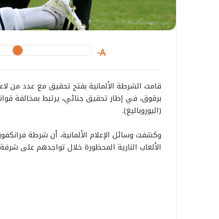
A-
قامت الشرطة الألمانية بفتح تحقيق مع عدد من لاع
برقوق، في إطار تحقيق جنائي، يرتبط بمخالفة قوانين
(اليوروباليغ).
وكشفت وسائل الإعلام الألمانية، أن شرطة فرانكفور
الألعاب النارية المحظورة خلال تواجدهم على شرفة