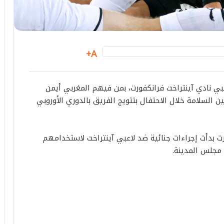
A+
بي نادي آينتراخت فرانكفورت، بمن فيهم المغربي أيمن
 السلامة خلال الاحتفال بتتويج الفريق بالدوري الأوروبي
ت بدأت إجراءات جنائية ضد لاعبي آينتراخت لاستخدامهم
 مجلس المدينة.