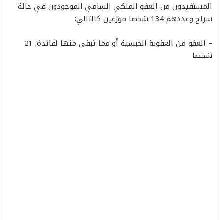
المستفيدون من العفو الملكي السامي الموجودون في حالة
سراح وعددهم 134 شخصا موزعين كالتالي:
– العفو من العقوبة الحبسية أو مما تبقى منها لفائدة: 21
شخصا