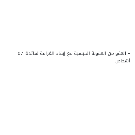
– العفو من العقوبة الحبسية مع إبقاء الغرامة لفائدة: 07
أشخاص