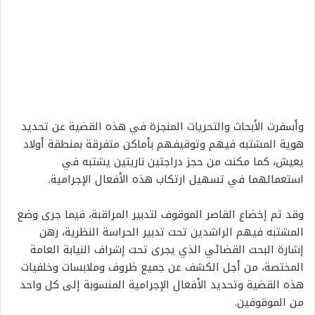
وأسفرت الأبحاث والتحريات المنجزة في هذه القضية عن تحديد
هوية المشتبه فيهم وتوقيفهم بأماكن متفرقة بمنطقة أولاد
يعيش، كما مكنت من حجز دراجتين ناريتين يشتبه في
استعمالهما في تسهيل ارتكاب هذه الأفعال الإجرامية.
وقد تم إخضاع القاصر الموقوف لتدبير المراقبة، فيما جرى وضع
المشتبه فيهم الراشدين تحت تدبير الحراسة النظرية، رهن
إشارة البحث القضائي الذي يجرى تحت إشراف النيابة العامة
المختصة، من أجل الكشف عن جميع ظروف وملابسات وخلفيات
هذه القضية وتحديد الأفعال الإجرامية المنسوبة إلى كل واحد
من الموقوفين.