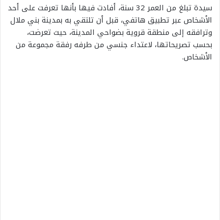
سيدة تبلغ من العمر 32 سنة، أفادت فيها بأنها تعرفت على أحد
الأشخاص عبر تطبيق هاتفي، قبل أن تلتقي به بمدينة بني ملال
وترافقه إلى منطقة قروية بضواحي المدينة، حيث تعرضت،
بحسب تصريحاتها، لاعتداء جنسي من طرفه رفقة مجموعة من
الأشخاص.