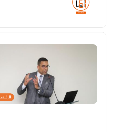
الرئيسي