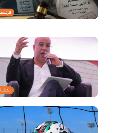
الرئيسي
مختلفا