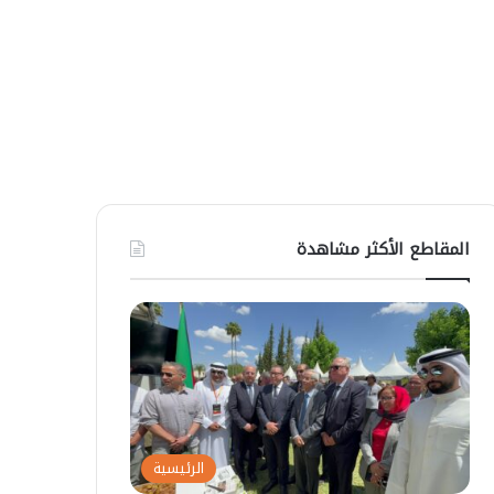
المقاطع الأكثر مشاهدة
الرئيسية