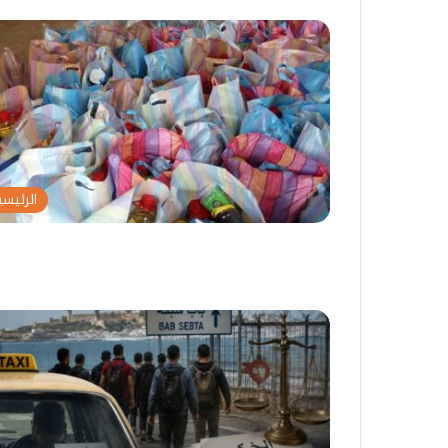
الرئيسي