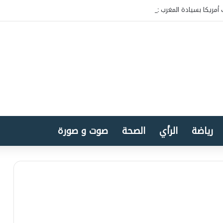
أمريكا بسيادة المغرب على الصحراء
رياضة
الرأي
الصحة
صوت و صورة