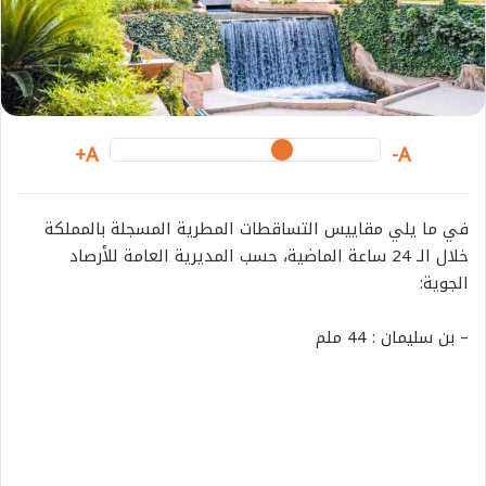
i
l
A+
A-
في ما يلي مقاييس التساقطات المطرية المسجلة بالمملكة
خلال الـ 24 ساعة الماضية، حسب المديرية العامة للأرصاد
الجوية:
– بن سليمان : 44 ملم