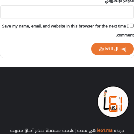
الموقع الإلكتروني
ل
س
ط
ي
Save my name, email, and website in this browser for the next time I
ن
comment.
جريدة
le61.ma
هي منصة إعلامية مستقلة تقدم أخبارًا متنوعة