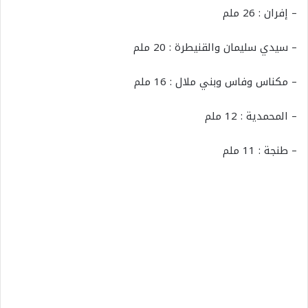
– إفران : 26 ملم
– سيدي سليمان والقنيطرة : 20 ملم
– مكناس وفاس وبني ملال : 16 ملم
– المحمدية : 12 ملم
– طنجة : 11 ملم