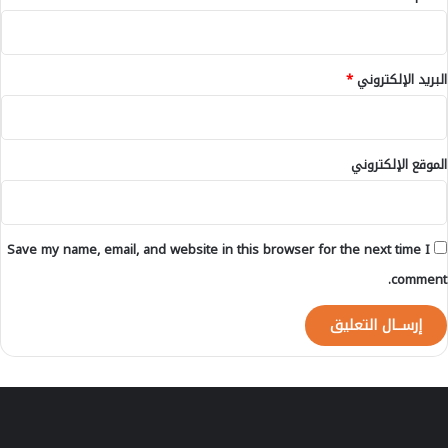
البريد الإلكتروني
*
الموقع الإلكتروني
Save my name, email, and website in this browser for the next time I
comment.