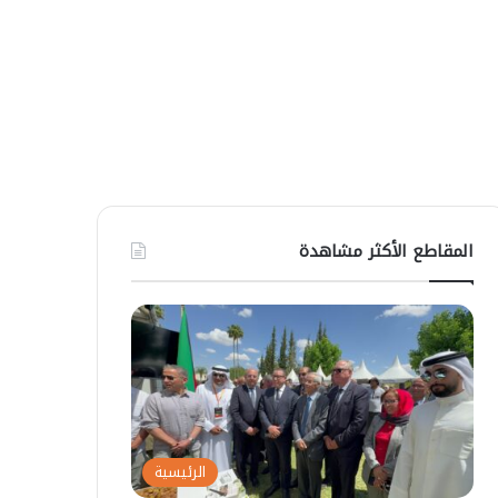
المقاطع الأكثر مشاهدة
الرئيسية