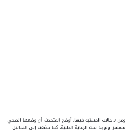
وعن 3 حالات المشتبه فيها، أوضح المتحدث، أن وضعها الصحي
مستقر، وتوجد تحت الرعاية الطبية، كما خضعت إلى التحاليل