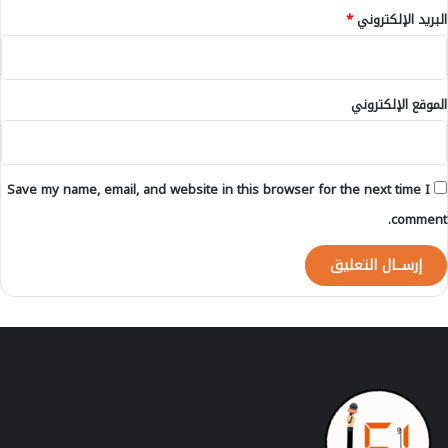
البريد الإلكتروني
*
الموقع الإلكتروني
Save my name, email, and website in this browser for the next time I
comment.