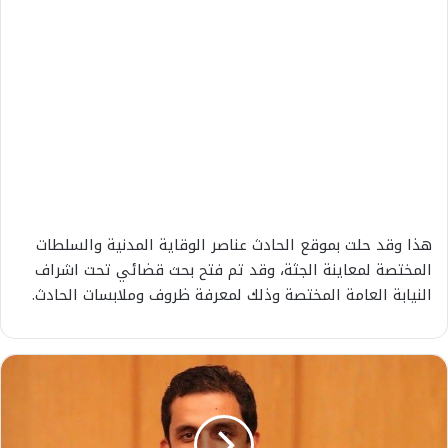
هذا وقد حلت بموقع الحادث عناصر الوقاية المدنية والسلطات
المختصة لمعاينة الجثة، وقد تم فتح بحث قضائي تحت اشراف
النيابة العامة المختصة وذلك لمعرفة ظروف وملابسات الحادث.
م
ح
م
د