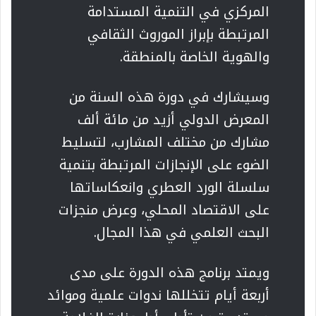
المركزي في التنمية المستدامة
المرتبطة بإبراز الموروث الثقافي
والهوية الخاصة بالمنطقة.
وسيشارك في دورة هذه السنة من
المعرض الدولي أزيد من مائة ألف
مشارك من مختلف المشارب، لتسليط
الضوء على الإنجازات المرتبطة بتنمية
سلسلة الورد العطري وانعكاساتها
على الاقتصاد المحلي، وعرض منجزات
البحث العلمي في هذا المجال.
ويمتد برنامج هذه الدورة على مدى
أربعة أيام تتخللها ندوات علمية وموائد