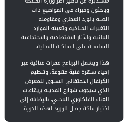
مستديرة من تأطير أطر وزارة الفلاحة
وباحثون وخبراء في المواضيع ذات
الصلة بالورد العطري ومقاومته
التغيرات المناخية وتعبئة الموارد
المائية والآثار الاقتصادية والاجتماعية
للسلسلة على الساكنة المحلية.
هذا ويشمل البرنامج فقرات غنائية عبر
إحياء سهرة فنية متنوعة، وتنظيم
الكرنفال الاحتفالي السنوي للمعرض
الذي سيجوب شوارع المدينة بإيقاعات
الغناء الفلكلوري المحلي، بالإضافة إلى
اختيار ملكة جمال الورود لهذه الدورة.