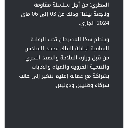
العطري: من أجل سلسلة مقاومة
وناجعة بيئيا” وذلك من 03 إلى 06 ماي
2024 الجاري.
وينظم هذا المهرجان تحت الرعاية
السامية لجلالة الملك محمد السادس
من قبل وزارة الفلاحة والصيد البحري
والتنمية القروية والمياه والغابات
بشراكة مع عمالة إقليم تنغير إلى جانب
شركاء وطنيين ودوليين.