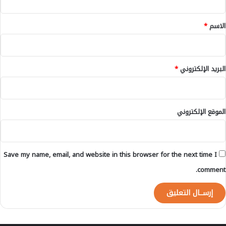
ل
ق
*
الاسم
*
البريد الإلكتروني
*
الموقع الإلكتروني
Save my name, email, and website in this browser for the next time I
comment.