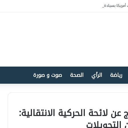
أمريكا بسيادة المغرب على الصحراء
رياضة
الرأي
الصحة
صوت و صورة
عن لائحة الحركية الانتقالية: