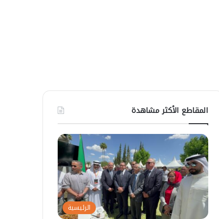
المقاطع الأكثر مشاهدة
الرئيسية