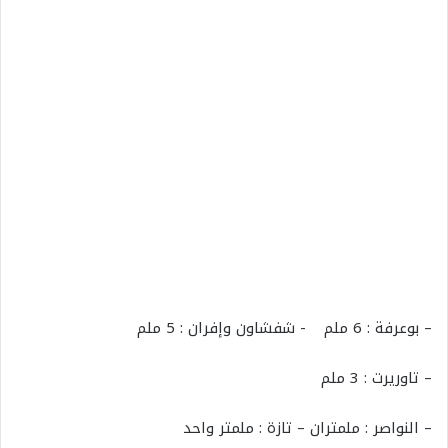
– بوعرفة : 6 ملم - شفشاون وإفران : 5 ملم
– تاوريرت : 3 ملم
– النواصر : ملمتران – تازة : ملمتر واحد