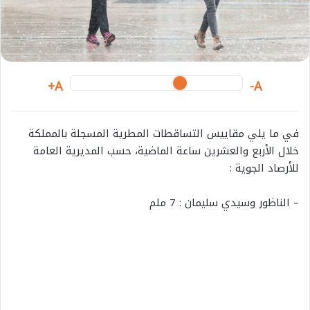
i
l
A+
A-
في ما يلي مقاييس التساقطات المطرية المسجلة بالمملكة
خلال الأربع والعشرين ساعة الماضية، حسب المديرية العامة
للأرصاد الجوية :
– الناظور وسيدي سليمان : 7 ملم