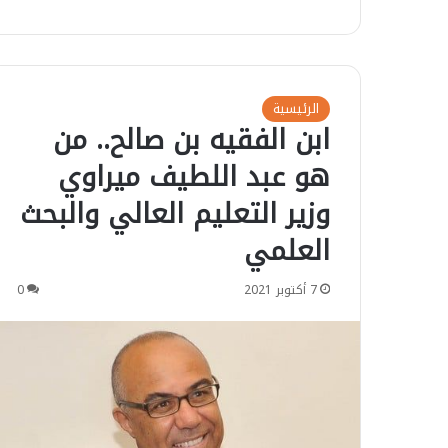
الرئيسية
ابن الفقيه بن صالح.. من
هو عبد اللطيف ميراوي
وزير التعليم العالي والبحث
العلمي ⁩
7 أكتوبر 2021
0