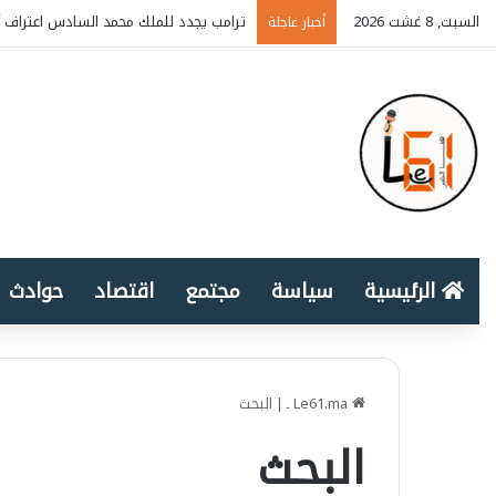
السبت, 8 غشت 2026
ترامب يجدد للملك محمد السادس اعتراف أ
أخبار عاجلة
الرئيسية
سياسة
مجتمع
اقتصاد
حوادث
Le61.ma ـ
|
البحث
البحث