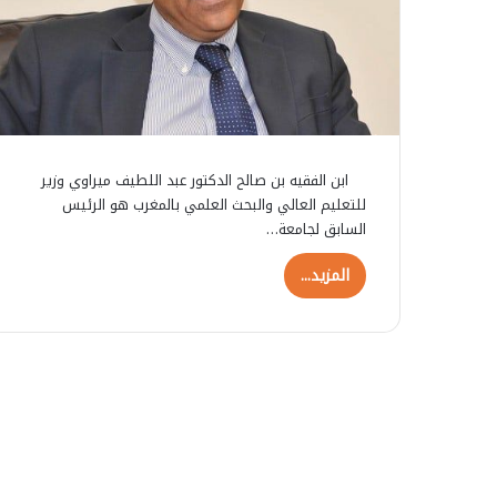
ابن الفقيه بن صالح الدكتور عبد اللطيف ميراوي وزير
للتعليم العالي والبحث العلمي بالمغرب هو الرئيس
السابق لجامعة…
المزيد...