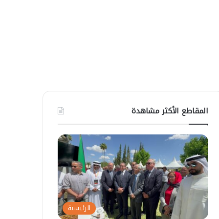
المقاطع الأكثر مشاهدة
الرئيسية