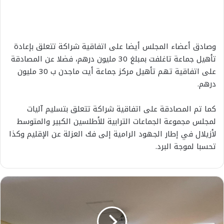
وصادق أعضاء المجلس أيضا على اتفاقية شراكة تتعلق بإعادة
تأهيل جماعة تاغلفت بمبلغ 30 مليون درهم، فضلا عن المصادقة
على اتفاقية تهم تأهيل مركز جماعة أيت ماجدن ب 30 مليون
درهم.
كما تم المصادقة على اتفاقية شراكة تتعلق بتسليم آليات
لمجلس مجموعة الجماعات الترابية للأطلسين الكبير والمتوسط
لأزيلال في إطار الجهود الرامية إلى فك العزلة عن الإقليم وكذا
تحسبا لموجة البرد.
ا
ل
أ
ك
ا