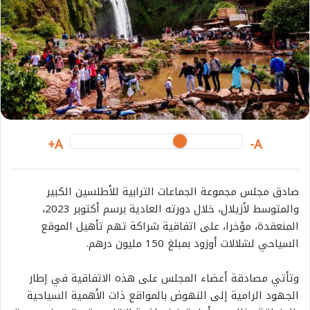
i
l
A+
A-
صادق مجلس مجموعة الجماعات الترابية للأطلسين الكبير
والمتوسط لأزيلال، خلال دورته العادية برسم أكتوبر 2023،
المنعقدة، مؤخرا، على اتفاقية شراكة تهم تأهيل الموقع
السياحي لشلالات أوزود بمبلغ 150 مليون درهم.
وتأتي مصادقة أعضاء المجلس على هذه الاتفاقية في إطار
الجهود الرامية إلى النهوض بالمواقع ذات الأهمية السياحية