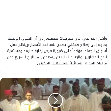
وأشار الخراطي، في تصريحات صحفية، إلى أن السوق الوطنية
بحاجة إلى إصلاح هيكلي يضمن شفافية الأسعار وينظم عمل
أسواق الجملة، مؤكداً على ضرورة فرض رقابة صارمة ومستمرة
لردع المضاربين والوسطاء الذين يسعون إلى الربح السريع دون
مراعاة القدرة الشرائية للمستهلك المغربي.
ت
ت
و
ي
ج
ا