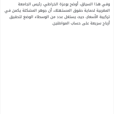
وفي هذا السياق، أوضح بوعزة الخراطي، رئيس الجامعة
المغربية لحماية حقوق المستهلك، أن جوهر المشكلة يكمن في
تركيبة الأسعار، حيث يستغل عدد من الوسطاء الوضع لتحقيق
أرباح سريعة على حساب المواطنين.