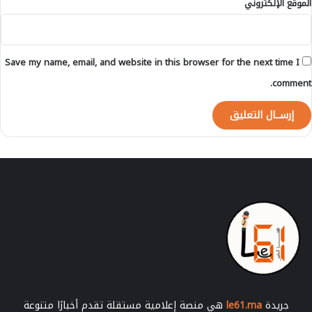
الموقع الإلكتروني
ذ
Save my name, email, and website in this browser for the next time I
comment.
جريدة
le61.ma
هي منصة إعلامية مستقلة تقدم أخبارًا متنوعة