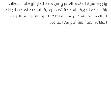
وتوجت سربة المقدم العسري من جهة الدار البيضاء – سطات
بلقب هذه الدورة ،المنظمة تحت الرعاية السامية لصاحب الجلالة
الملك محمد السادس عقب احتلالها المركز الأول في الترتيب
النهائي بعد أربعة أيام من التباري .