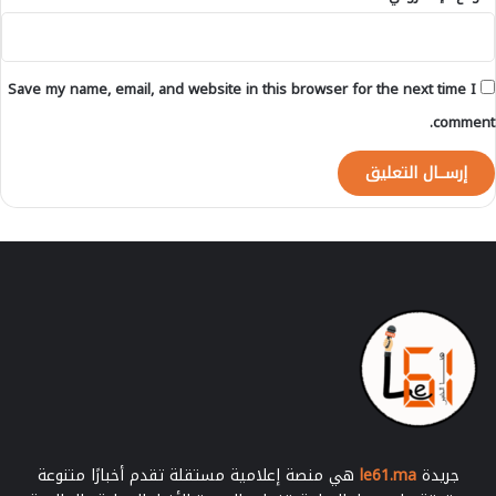
Save my name, email, and website in this browser for the next time I
comment.
جريدة
le61.ma
هي منصة إعلامية مستقلة تقدم أخبارًا متنوعة