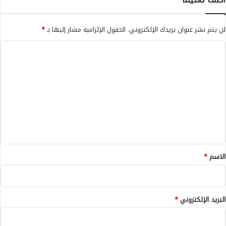
لن يتم نشر عنوان بريدك الإلكتروني.
الحقول الإلزامية مشار إليها بـ
*
ا
ل
ت
ع
ل
ي
ق
*
الاسم
*
البريد الإلكتروني
*