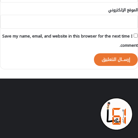
الموقع الإلكتروني
Save my name, email, and website in this browser for the next time I
comment.