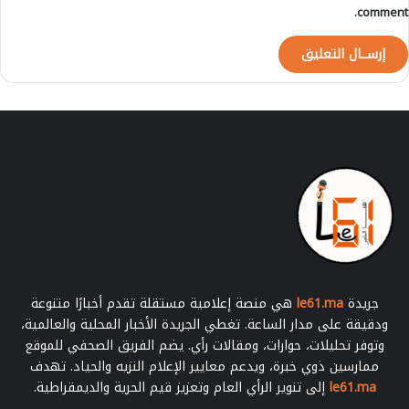
comment.
جريدة
le61.ma
هي منصة إعلامية مستقلة تقدم أخبارًا متنوعة
ودقيقة على مدار الساعة. تغطي الجريدة الأخبار المحلية والعالمية،
وتوفر تحليلات، حوارات، ومقالات رأي. يضم الفريق الصحفي للموقع
ممارسين ذوي خبرة، ويدعم معايير الإعلام النزيه والحياد. تهدف
le61.ma
إلى تنوير الرأي العام وتعزيز قيم الحرية والديمقراطية.