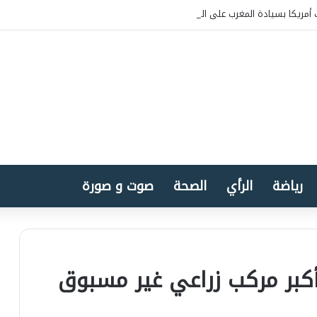
أمريكا بسيادة المغرب على الصحراء
رياضة
الرأي
الصحة
صوت و صورة
كبر مركب زراعي غير مسبوق