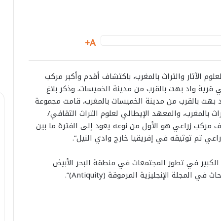
A+
وم الآثار والتراث بالمغرب، باكتشاف أقدم وأكبر مركب
قرية واد بهت بالقرب من مدينة الخميسات. وذكر بلاغ
اد بهت بالقرب من مدينة الخميسات بالمغرب، قامت مجموعة
راث بالمغرب، والمعهد الإيطالي لعلوم التراث الثقافي/
 مركب زراعي هو الأول من نوعه يعود إلى الفترة ما بين
رب الكبير في تطور المجتمعات في منطقة البحر الأبيض
لمجلة الإنجليزية المرموقة (Antiquity)”.