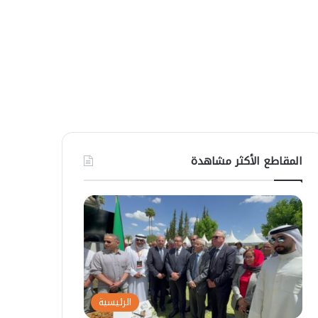
المقاطع الأكثر مشاهدة
الرئيسية