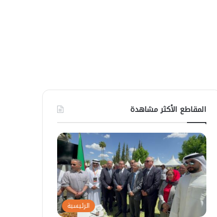
المقاطع الأكثر مشاهدة
الرئيسية