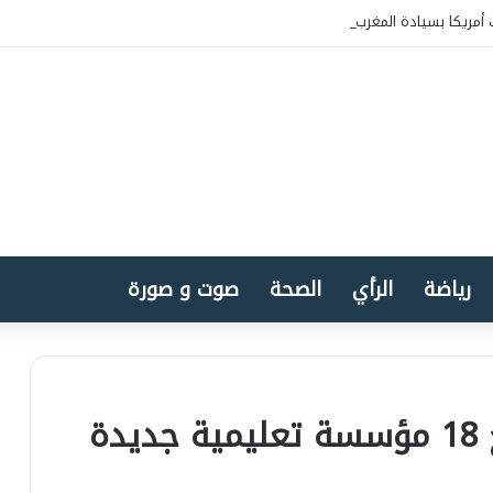
أمريكا بسيادة المغرب على الصحراء
رياضة
الرأي
الصحة
صوت و صورة
ة