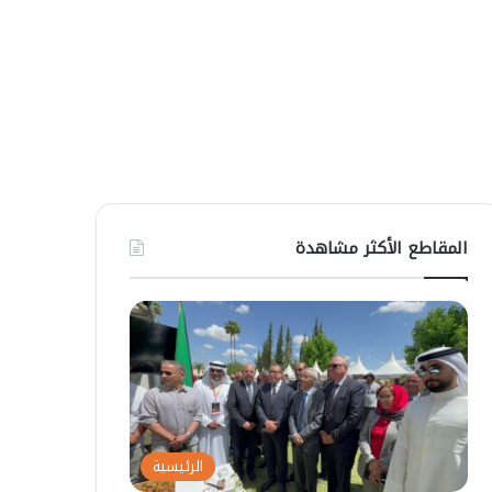
المقاطع الأكثر مشاهدة
الرئيسية