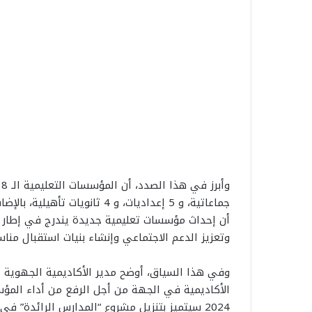
أن إحداث مؤسسات تعليمية جديدة يندرج في إطار ا
وتعزيز الدعم الاجتماعي وإنشاء بنيات استقبال من
2024 سيتميز بتنزيل مشروع “المدارس الرائدة” 