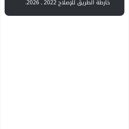
خارطة الطريق للإصلاح 2022 ـ 2026.