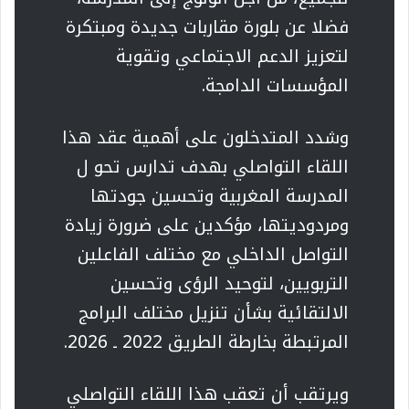
فضلا عن بلورة مقاربات جديدة ومبتكرة
لتعزيز الدعم الاجتماعي وتقوية
المؤسسات الدامجة.
وشدد المتدخلون على أهمية عقد هذا
اللقاء التواصلي بهدف تدارس تحو ل
المدرسة المغربية وتحسين جودتها
ومردوديتها، مؤكدين على ضرورة زيادة
التواصل الداخلي مع مختلف الفاعلين
التربويين، لتوحيد الرؤى وتحسين
الالتقائية بشأن تنزيل مختلف البرامج
المرتبطة بخارطة الطريق 2022 ـ 2026.
ويرتقب أن تعقب هذا اللقاء التواصلي