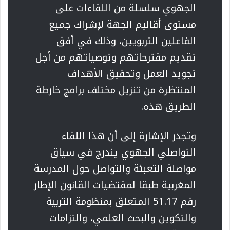
الجهوي سلسلة من اللقاءات على
مستوى أقاليم الجهة لإشراك جميع
الفاعلين التربويين، وذلك في أفق
تقديم مقترحاتهم وتوصياتهم من أجل
تجويد العمل وتحقيق الأهداف
المنتظرة من تنزيل مختلف برامج خارطة
الطريق هذه.
وتجدر الإشارة إلى أن هذا اللقاء
التواصلي الجهوي يندرج في سياق
مواصلة التعبئة والتواصل حول المدرسة
المغربية طبقا لمقتضيات القانون الإطار
رقم 51.17 المتعلق بمنظومة التربية
والتكوين والبحث العلمي، والتزامات