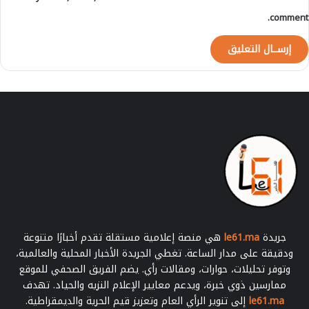
comment.
جريدة
le61.ma
هي منصة إعلامية مستقلة تقدم أخبارًا متنوعة
ودقيقة على مدار الساعة. تغطي الجريدة الأخبار المحلية والعالمية،
وتوفر تحليلات، حوارات، ومقالات رأي. يضم الفريق الصحفي للموقع
ممارسين ذوي خبرة، ويدعم معايير الإعلام النزيه والحياد. تهدف
le61.ma
إلى تنوير الرأي العام وتعزيز قيم الحرية والديمقراطية.