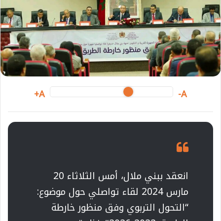
A+
A-
انعقد ببني ملال، أمس الثلاثاء 20
مارس 2024 لقاء تواصلي حول موضوع:
“التحول التربوي وفق منظور خارطة