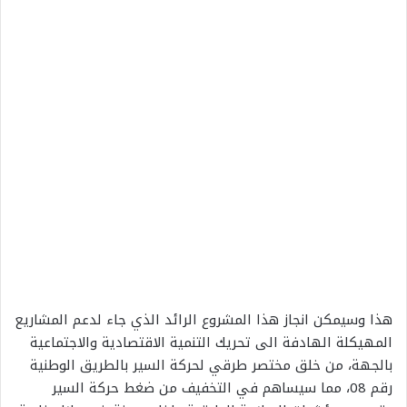
هذا وسيمكن انجاز هذا المشروع الرائد الذي جاء لدعم المشاريع
المهيكلة الهادفة الى تحريك التنمية الاقتصادية والاجتماعية
بالجهة، من خلق مختصر طرقي لحركة السير بالطريق الوطنية
رقم 08، مما سيساهم في التخفيف من ضغط حركة السير