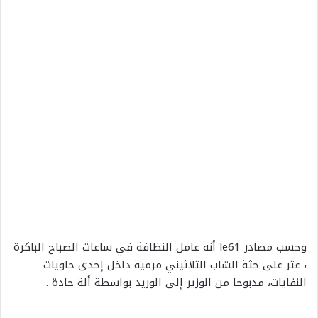
وحسب مصادر le61 أنه عامل النظافة في ساعات الصباح الباكرة
، عثر على جثة الشاب الثلاثيني مرمية داخل إحدى حاويات
النفايات، مدبوحا من الوزير إلى الوريد بواسطة ألة حادة .