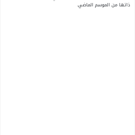
ذاتها من الموسم الماضي.