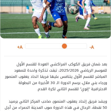
A+
A-
بعد ضمان فريق الكوكب المراكشي العودة للقسم الأول
للموسم الرياضي 2025/2026، تبقت تذكرة واحدة للصعود
المباشر للقسم الأول يتنافس عليها فريقا اتحاد يعقوب المنصور
ورجاء بني ملال، برسم الدورة الـ 30 الأخيرة من البطولة
الاحترافية “إنوي” للقسم الثاني لكرة القدم.
ويشد فريق إتحاد يعقوب المنصور، صاحب المركز الثاني برصيد
50 نقطة، الرحال في هذه الدورة صوب المدينة الحمراء من أجل