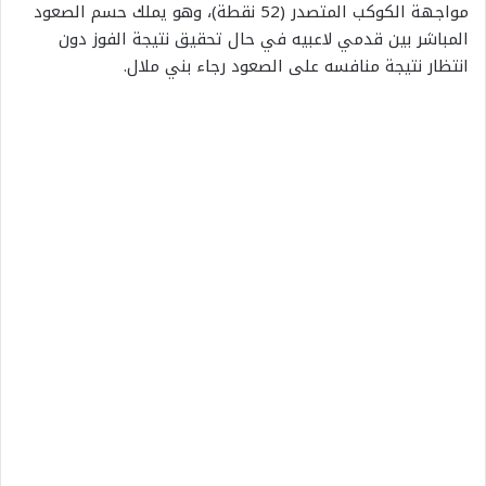
مواجهة الكوكب المتصدر (52 نقطة)، وهو يملك حسم الصعود
المباشر بين قدمي لاعبيه في حال تحقيق نتيجة الفوز دون
انتظار نتيجة منافسه على الصعود رجاء بني ملال.