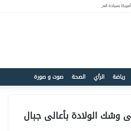
مريكا بسيادة المغرب على الصحراء
رياضة
الرأي
الصحة
صوت و صورة
 وشك الولادة بأعالى جبال