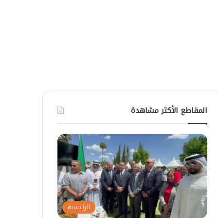
المقاطع الأكثر مشاهدة
الرئيسية