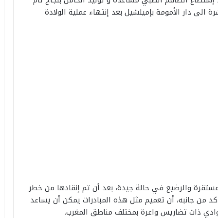
ة الى دار الأمومة بإميلشيل بعد إنتهاء عملية الولادة
مستقرة والرضيع في حالة جيدة، بعد أن تم إنقادها من خطر
كد من جانبه، أن تعميم مثل هذه المبادرات يمكن أن يساعد
وادي ذات تضاريس واعرة بمختلف مناطق المغرب.