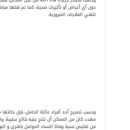
دون أي أعراض أو تأثيرات صحية، كما تم نقلها مباشر
لتلقي العلاجات الضرورية.
وحسب تصريح أحد أفراد عائلة الحامل، فإن حالتها 
مهدد كان من الممكن أن تنتج عليه نتائج سلبية، وا
من تقليص نسبة وفاة النساء الحوامل بالقرى و الب