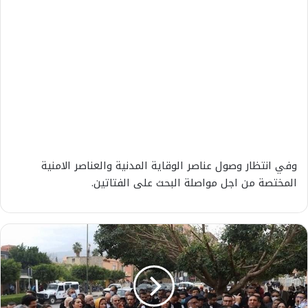
وفي انتظار وصول عناصر الوقاية المدنية والعناصر الامنية
المختصة من اجل مواصلة البحث على الفتاتين.
ع
ا
ج
ل
.
.