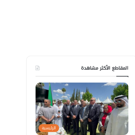
المقاطع الأكثر مشاهدة
الرئيسية