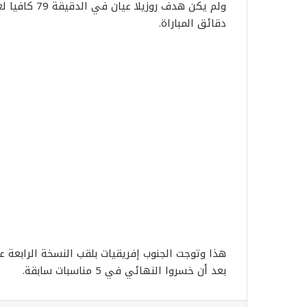
ولم يكن هدف 
دقائق المباراة.
هذا وتوجت الجنوب إفريقيات بلقب النسخة الرابعة ع
بعد أن خسروا النهائي في 5 مناسبات سابقة.