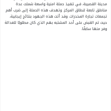
مدينة القصيبة، في تنفيذ حملة امنية واسعة شملت عدة
مناطق تابعة لنطاق المركز. وتهدف هذه الحملة إلى ضرب أهم
تجمعات تجارة المخدرات. وقد أتت هذه الجهود بنتائج إيجابية،
حيث تم القبض على أحد المشتبه بهم الذي كان مطلوبًا للعدالة
وفر منها سابقًا.