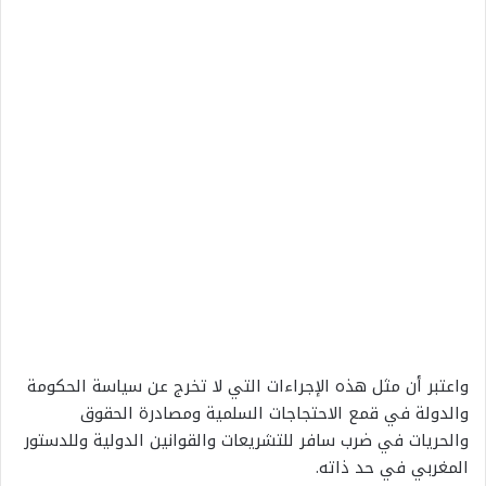
واعتبر أن مثل هذه الإجراءات التي لا تخرج عن سياسة الحكومة
والدولة في قمع الاحتجاجات السلمية ومصادرة الحقوق
والحريات في ضرب سافر للتشريعات والقوانين الدولية وللدستور
المغربي في حد ذاته.