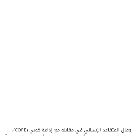
وقال المتقاعد الإسباني في مقابلة مع إذاعة كوبي (COPE)،