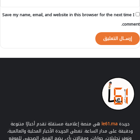
Save my name, email, and website in this browser for the next time I
comment.
جريدة
le61.ma
هي منصة إعلامية مستقلة تقدم أخبارًا متنوعة
ودقيقة على مدار الساعة. تغطي الجريدة الأخبار المحلية والعالمية،
وتوفر تحليلات، حوارات، ومقالات رأي. يضم الفريق الصحفي للموقع