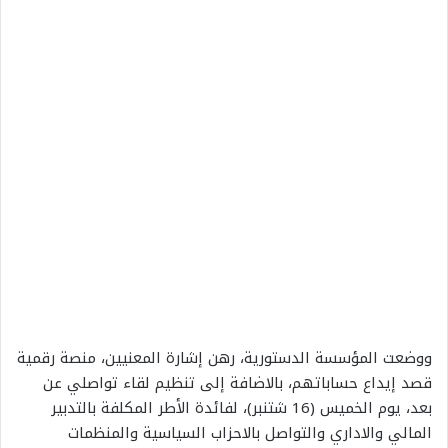
ووضعت المؤسسة الدستورية، رهن إشارة المعنيين، منصة رقمية
قصد إيداع حساباتهم، بالاضافة إلى تنظيم لقاء تواصلي عن
بعد، يوم الخميس (16 شتنبر)، لفائدة الأطر المكلفة بالتدبير
المالي والاداري والتواصل بالاحزاب السياسية والمنظمات