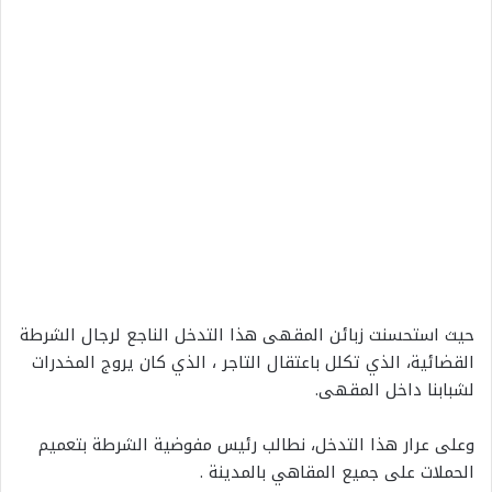
حيث استحسنت زبائن المقهى هذا التدخل الناجع لرجال الشرطة
القضائية، الذي تكلل باعتقال التاجر ، الذي كان يروج المخدرات
لشبابنا داخل المقهى.
وعلى عرار هذا التدخل، نطالب رئيس مفوضية الشرطة بتعميم
الحملات على جميع المقاهي بالمدينة .