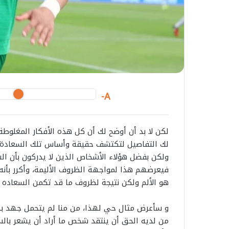
A-
لكن لا بد أن أوضح لك أن كل هذه الأفكار المغلوطة
لك التفاصيل لتكتشف حقيقة وأساس تلك السعادة ال
ولكن بفضل هؤلاء الأشخاص الذين لا يدركون بأن الس
فيعرضهم هذا لمواجهة الظروف الأليمة، وأكرر بأنه ل
هو الألم ولكن نتيجة لظروف ما قد تكمن السعاده 
و سأعرض مثال حي لهذا، من منا لم يتحمل جهد بد
من لديه الحق أن ينتقد شخص ما أراد أن يشعر بالسع