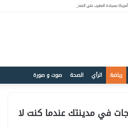
مريكا بسيادة المغرب على الصحراء
رياضة
الرأي
الصحة
صوت و صورة
جات في مدينتك عندما كنت لا