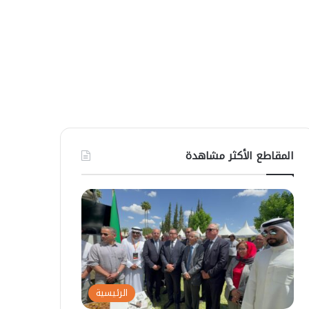
المقاطع الأكثر مشاهدة
الرئيسية