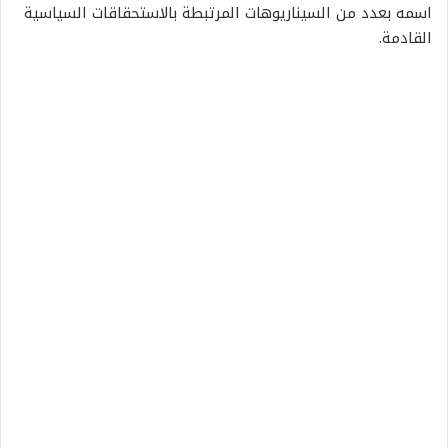
اسمه بعدد من السيناريوهات المرتبطة بالاستحقاقات السياسية
القادمة.