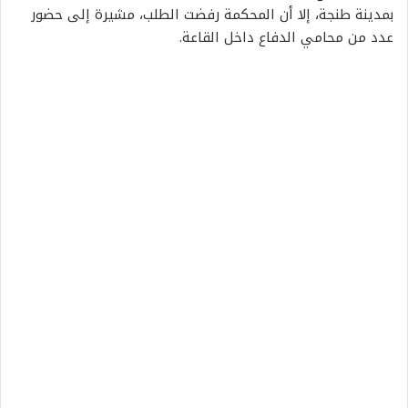
بمدينة طنجة، إلا أن المحكمة رفضت الطلب، مشيرة إلى حضور
عدد من محامي الدفاع داخل القاعة.