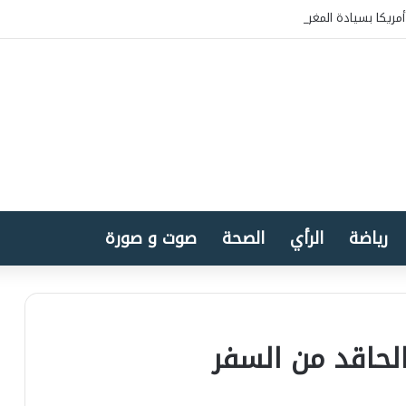
مريكا بسيادة المغرب على الصحراء
رياضة
الرأي
الصحة
صوت و صورة
الحاقد من السفر