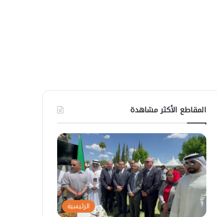
المقاطع الأكثر مشاهدة
الرئيسية