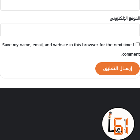
الموقع الإلكتروني
Save my name, email, and website in this browser for the next time I
comment.