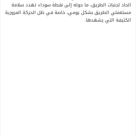
الحاد لجنبات الطريق، ما حوله إلى نقطة سوداء تهدد سلامة
مستعملي الطريق بشكل يومي، خاصة في ظل الحركة المرورية
الكثيفة التي يشهدها.