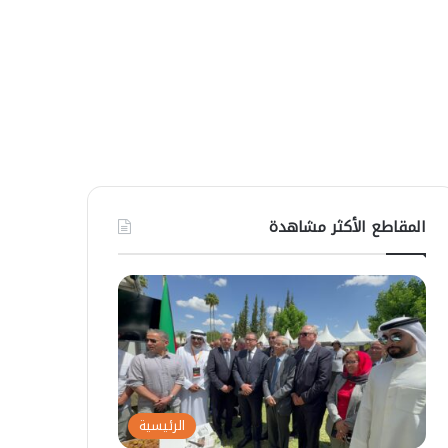
المقاطع الأكثر مشاهدة
الرئيسية