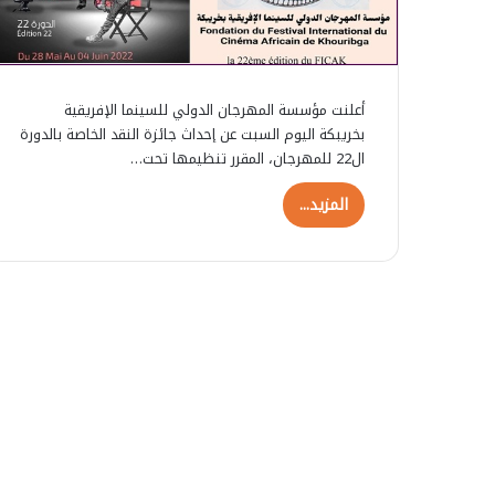
أعلنت مؤسسة المهرجان الدولي للسينما الإفريقية
بخريبكة اليوم السبت عن إحداث جائزة النقد الخاصة بالدورة
ال22 للمهرجان، المقرر تنظيمها تحت…
المزيد...