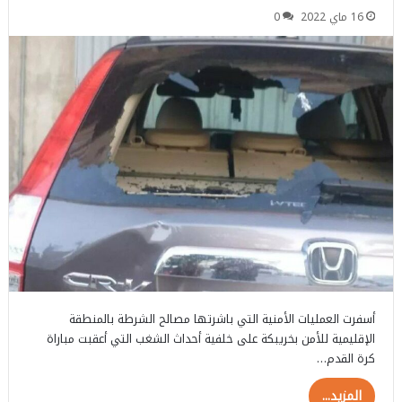
16 ماي 2022
0
أسفرت العمليات الأمنية التي باشرتها مصالح الشرطة بالمنطقة
الإقليمية للأمن بخريبكة على خلفية أحداث الشغب التي أعقبت مباراة
كرة القدم…
المزيد...