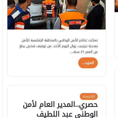
تمكنت عناصر الأمن الوطني بالمنطقة الإقليمية للأمن
بمدينة تيزنيت، زوال اليوم الأحد، من توقيف شخص يبلغ
من العمر 31 سنة،…
المزيد...
الرئيسية
حصري..المدير العام لأمن
الوطني عبد اللطيف