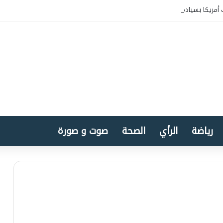
أمريكا بسيادة المغرب على الصحراء
رياضة
الرأي
الصحة
صوت و صورة