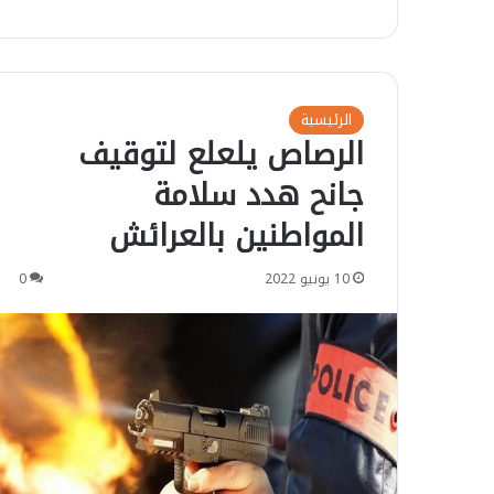
الرئيسية
الرصاص يلعلع لتوقيف
جانح هدد سلامة
المواطنين بالعرائش
10 يونيو 2022
0