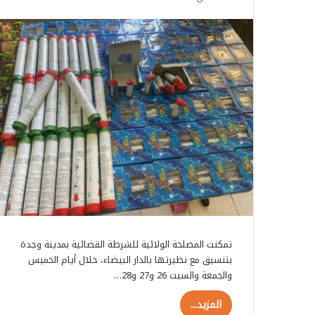
تمكنت المصلحة الولائية للشرطة القضائية بمدينة وجدة
بتنسيق مع نظيرتها بالدار البيضاء، خلال أيام الخميس
والجمعة والسبت 26 و27 و28…
المزيد...