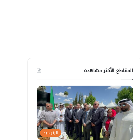
المقاطع الأكثر مشاهدة
الرئيسية